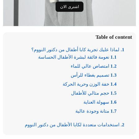
اشترى الان
Table of content
1. لماذا عليك تجربة كابا أطفال من دكتور النووم؟
1.1 نعومة فائقة لبشرة الأطفال الحساسة
1.2 امتصاص عالي للماء
1.3 تصميم بغطاء للرأس
1.4 خفة الوزن وحرية الحركة
1.5 حجم مثالي للأطفال
1.6 سهولة العناية
1.7 متانة وجودة عالية
2. استخدامات متعددة لكابا الأطفال من دكتور النووم