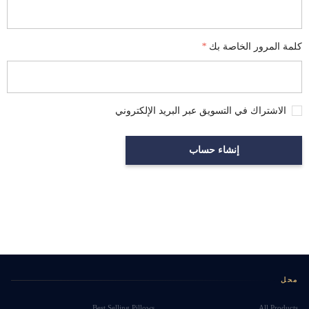
كلمة المرور الخاصة بك
*
الاشتراك في التسويق عبر البريد الإلكتروني
محل
Best Selling Pillows
All Products