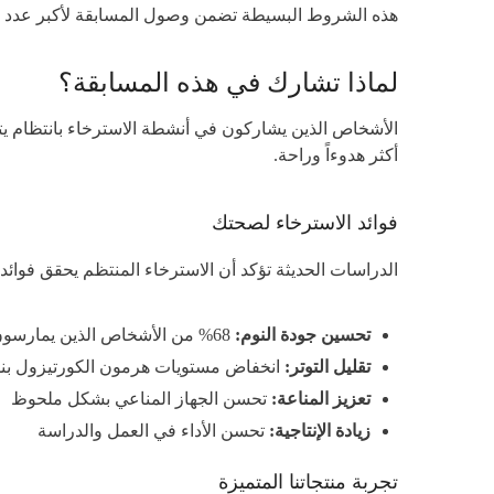
هذه الشروط البسيطة تضمن وصول المسابقة لأكبر عدد من ا
لماذا تشارك في هذه المسابقة؟
أكثر هدوءاً وراحة.
فوائد الاسترخاء لصحتك
الدراسات الحديثة تؤكد أن الاسترخاء المنتظم يحقق فوائد 
تحسين جودة النوم:
68% من الأشخاص الذين يمارسون تقنيات الاسترخاء ينامون بشكل أفضل
تقليل التوتر:
انخفاض مستويات هرمون الكورتيزول بنسبة
تعزيز المناعة:
تحسن الجهاز المناعي بشكل ملحوظ
زيادة الإنتاجية:
تحسن الأداء في العمل والدراسة
تجربة منتجاتنا المتميزة