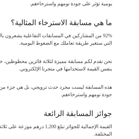
يومية تؤثر على جودة نومهم واسترخاءهم.
ما هي مسابقة الاسترخاء المثالية؟
التي ستغير طريقة تعاملك مع الضغوط اليومية.
بنفس القيمة لاستخدامها في متجرنا الإلكتروني.
جودة نومهم واسترخاءهم.
جوائز المسابقة الرائعة
المختلفة.