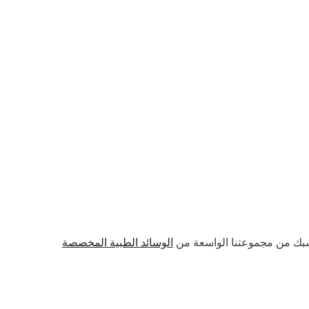
الوسائد الطبية المخصصة