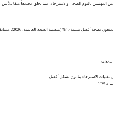
لمهتمين بالنوم الصحي والاسترخاء، مما يخلق مجتمعاً متفاعلاً من ع
الأشخاص الذين يشاركون 
مذهلة:
 35%