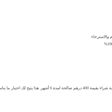
م والاسترخاء
يناسبك من مجموعتنا الواسعة من