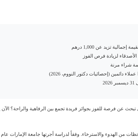
لأصدقاء لزيادة فرص الفوز
يمة شراء مرنة
2
تبحث عن فرصة للفوز بجوائز فريدة تجمع بين الرفاهية والراحة؟ الآن ي