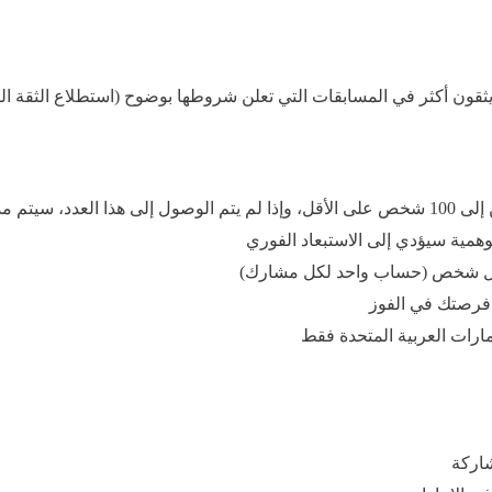
بقة لفترة إضافية
وهمية سيؤدي إلى الاستبعاد الفوري
كل شخص (حساب واحد لكل مشارك)
 فرصتك في الفوز
ارات العربية المتحدة فقط
شاركة