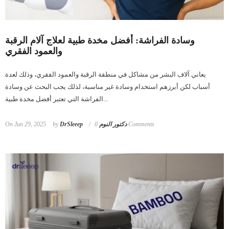
وسادة الفراشة: أفضل مخدة طبية لعلاج آلام الرقبة
والعمود الفقري
يعاني آلاف البشر من مشاكل في منطقة الرقبة والعمود الفقري، وذلك لعدة
أسباب لكن أبرزهم استخدام وسادة غير مناسبة، لذلك يجب البحث عن وسادة
الفراشة التي تعتبر أفضل مخدة طبية...
On
Jun 29, 2025
by
DrSleeep دكتور النوم
0 Comments