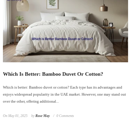
Which Is Better: Bamboo Duvet Or Cotton?
Which is better: Bamboo duvet or cotton? Each type has its advantages and
enjoys widespread popularity in the UAE market. However, one may stand out
over the other, offering additional...
On
May 01, 2025
by
Rose May
0 Comments