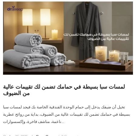
لمسات سبا بسيطة في حمامك تضمن لك تقييمات عالية
من الضيوف
تخيل أن ضيفك يدخل إلى حمام الوحدة الفندقية الخاصة بك فيجد لمسات سبا
بسيطة في حمامك تضمن لك تقييمات عالية من الضيوف، بداية من روائح عطرية
ناعمة، مناشف فاخرة، وإكسسوارات...