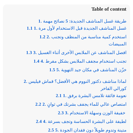
Table of content
1. طريقة غسل المناشف الجديدة: 5 نصائح مهمة
1.1 1. غسل المناشف الجديدة قبل الاستخدام لأول مرة
1.2 2. استخدم كمية مناسبة من المنظف وتجنب
المبيضات
1.3 3. افصل المناشف عن الملابس الأخرى أثناء الغسيل
1.4 4. تجنب استخدام مجفف الملابس بشكل مفرط
1.5 5. خزّن المناشف في مكان جيد التهوية
2. لماذا مناشف دكتور النووم هي الأفضل؟ قماش فيليس
كورالي الفاخر
2.1 1. نعومة فائقة تلامس البشرة برفق
2.2 2. امتصاص عالي للماء يجفف بشرتك في ثوانٍ
2.3 3. خفيفة الوزن وسهلة الاستخدام
2.4 4. لطيفة على البشرة الحساسة وتجف بسرعة
2.5 5. متينة وتدوم طويلاً دون فقدان الجودة