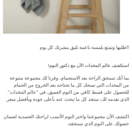
اطلبها وتمتع بلمسة ناعمة تليق ببشرتك كل يوم!
استكشف عالم المخدات الآن مع دكتور النوم!
بما أنك تستحق الراحة بعد الاستحمام، وفرنا لك مجموعة متنوعة
من المخدات التي تمنحك كل ما تحتاجه بعد الخروج من الحمام
للحصول على قسط كافي من النوم العميق، في "عالم المخدات"
الذي نقدمه لك، ستجد كل ما تبحث عنه بأعلى جودة وبأفضل سعر.
اكتشف الآن مجموعتنا واختر النوم الأنسب لراحتك الجسدية لضمان
حصولك على النوم الذي تستحقه.