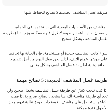
طريقة غسل المناشف الجديدة: 5 نصائح للحفاظ عليها
المناشف من الأساسيات اليومية التي نستخدمها في الحمام،
ولضمان بقائها ناعمة ونظيفة لأطول فترة ممكنة، يجب اتباع طريقة
غسل المناشف بشكل صحيح.
سواء كانت المناشف جديدة أو مستخدمة، فإن العناية بها تحافظ
على جودتها وتمنع التلف، لذلك نحن معك اليوم من أجل تقديم 5
نصائح ذهبية لطريقة غسل المناشف بشكل مثالي.
طريقة غسل المناشف الجديدة: 5 نصائح مهمة
إذا كنت تبحث كثيرًا عن
طريقة غسل المناشف
بشكل صحيح ولن
تجد أي طريقة مناسبة لك، هنا ستجد 5 نصائح ضرورية إذا قمت
باتباعها ستحصل على مناشف نظيفة ذات جودة عالية تدوم معك
لأطول فترة ممكنة.