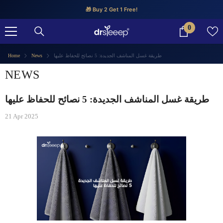
SKIP TO CONTENT
🎁 Buy 2 Get 1 Free!
0
0
items
طريقة غسل المناشف الجديدة: 5 نصائح للحفاظ عليها
News
Home
NEWS
طريقة غسل المناشف الجديدة: 5 نصائح للحفاظ عليها
21 Apr 2025