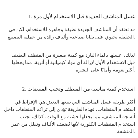
1. غسل المناشف الجديدة قبل الاستخدام لأول مرة
قد تعتقد أن المناشف الجديدة نظيفة وجاهزة للاستخدام، لكن في
الحقيقة تحتوي على بقايا صناعية وألياف زائدة من عملية التصنيع.
لذلك، اغسلها بالماء البارد مع كمية صغيرة من المنظف اللطيف
قبل الاستخدام الأول لإزالة أي مواد كيميائية أو أتربة، مما يجعلها
أكثر نعومة وأمانًا على البشرة.
2. استخدم كمية مناسبة من المنظف وتجنب المبيضات
أكثر طريقة غسل المناشف التي يتبعها البعض هي الإفراط في
استخدام المنظفات، فهذه الطريقة تؤدي إلى تراكم المنظفات داخل
أنسجة المناشف، مما يجعلها خشنة مع الوقت، كذلك، تجنب
استخدام المنظفات الكلورية لأنها تُضعف الألياف وتقلل من عمر
المنشفة.