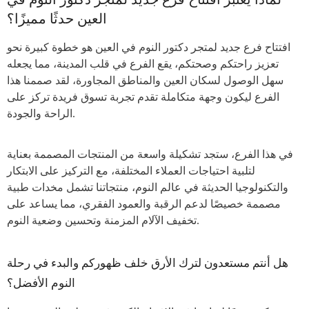
العين حدثًا مميزًا؟
افتتاح فرع جديد لمتجر دكتور النوم في العين هو خطوة كبيرة نحو
تعزيز راحتكم وصحتكم، يقع الفرع في قلب المدينة، مما يجعله
سهل الوصول لسكان العين والمناطق المجاورة، لقد صممنا هذا
الفرع ليكون وجهة متكاملة تقدم تجربة تسوق فريدة تركز على
الراحة والجودة.
في هذا الفرع، ستجد تشكيلة واسعة من المنتجات المصممة بعناية
لتلبية احتياجات العملاء المختلفة، مع التركيز على الابتكار
والتكنولوجيا الحديثة في عالم النوم، منتجاتنا تشمل مخدات طبية
مصممة خصيصًا لدعم الرقبة والعمود الفقري، مما يساعد على
تخفيف الآلام المزمنة وتحسين وضعية النوم.
هل أنتم مستعدون لترك الأرق خلف ظهوركم والبدء في رحلة
النوم الأفضل؟