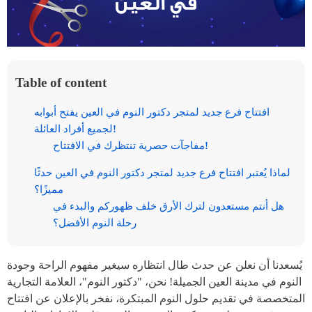
Table of content
افتتاح فرع جديد لمتجر دكتور النوم في العين يفتح أبوابه
لجميع أفراد العائلة!
مفاجآت حصرية تنتظرك في الافتتاح!
لماذا يُعتبر افتتاح فرع جديد لمتجر دكتور النوم في العين حدثًا
مميزًا؟
هل أنتم مستعدون لترك الأرق خلف ظهوركم والبدء في
رحلة النوم الأفضل؟
يُسعدنا أن نعلن عن حدث طال انتظاره سيغير مفهوم الراحة وجودة
النوم في مدينة العين الجميلة! نحن، "دكتور النوم"، العلامة التجارية
المتخصصة في تقديم حلول النوم المبتكرة، نفخر بالإعلان عن افتتاح