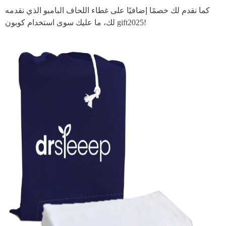
كما نقدم لك خصمًا إضافيًا على غطاء اللحاف البامبو الذي نقدمه
لك، ما عليك سوى استخدام كوبون gift2025!