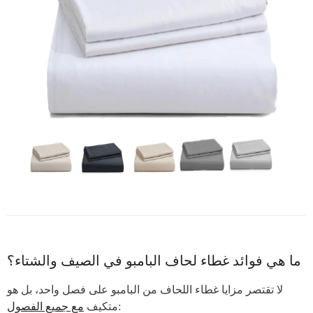
ما هي فوائد غطاء لحاف البامبو في الصيف والشتاء؟
لا تقتصر مزايا غطاء اللحاف من البامبو على فصل واحد، بل هو
:
متكيف
مع جميع الفصول