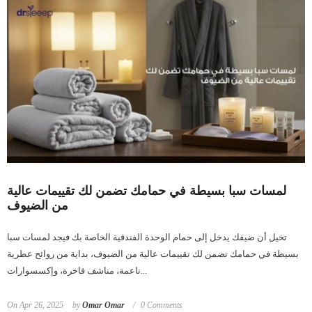
لمسات سبا بسيطة في حمامك تضمن لك تقييمات عالية
من الضيوف
تخيل أن ضيفك يدخل إلى حمام الوحدة الفندقية الخاصة بك فيجد لمسات سبا
بسيطة في حمامك تضمن لك تقييمات عالية من الضيوف، بداية من روائح عطرية
ناعمة، مناشف فاخرة، وإكسسوارات...
On
Apr 26, 2025
by
Omar Omar
0 Comments