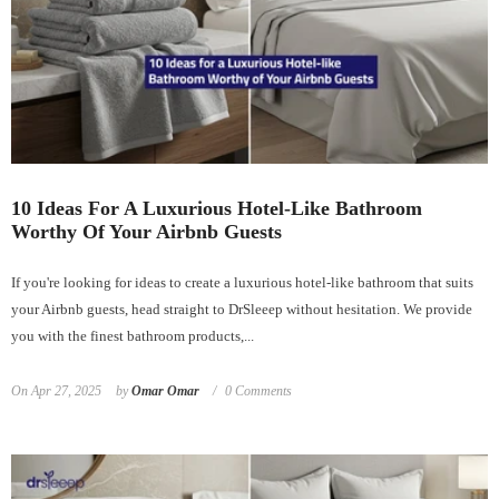
10 Ideas For A Luxurious Hotel-Like Bathroom
Worthy Of Your Airbnb Guests
If you're looking for ideas to create a luxurious hotel-like bathroom that suits
your Airbnb guests, head straight to DrSleeep without hesitation. We provide
you with the finest bathroom products,...
On
Apr 27, 2025
by
Omar Omar
0 Comments