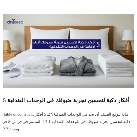
5 أفكار ذكية لتحسين تجربة ضيوفك في الوحدات الفندقية
Table of content 1. ماذا يتوقع الضيف أن يجد في الوحدات الفندقية؟ 2. 5 أفكار
ذكية لتحسين تجربة ضيوفك في الوحدات الفندقية 2.1 1. استثمر في فراش فاخر
ومريح 2.2...